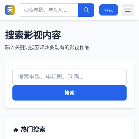
天
登录
搜索影视内容
输入关键词搜索您想要观看的影视作品
搜索
🔥 热门搜索