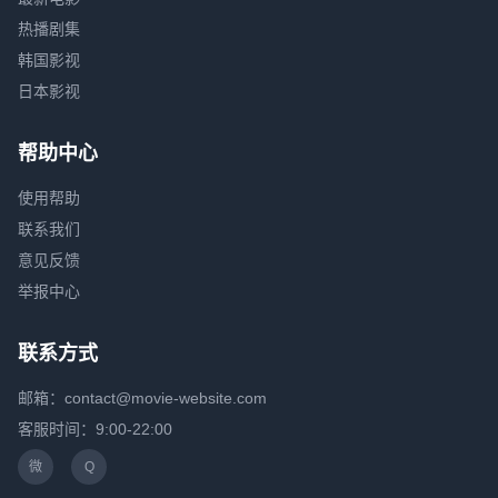
热播剧集
韩国影视
日本影视
帮助中心
使用帮助
联系我们
意见反馈
举报中心
联系方式
邮箱：contact@movie-website.com
客服时间：9:00-22:00
微
Q