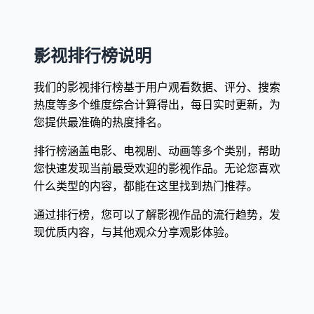
影视排行榜说明
我们的影视排行榜基于用户观看数据、评分、搜索
热度等多个维度综合计算得出，每日实时更新，为
您提供最准确的热度排名。
排行榜涵盖电影、电视剧、动画等多个类别，帮助
您快速发现当前最受欢迎的影视作品。无论您喜欢
什么类型的内容，都能在这里找到热门推荐。
通过排行榜，您可以了解影视作品的流行趋势，发
现优质内容，与其他观众分享观影体验。