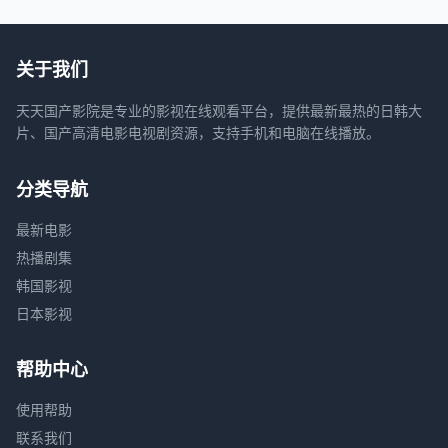
关于我们
天天国产影院是专业的影视在线观看平台，提供最新最热的日韩大
片、国产高清电影电视剧资源，支持手机和电脑在线播放。
分类导航
最新电影
热播剧集
韩国影视
日本影视
帮助中心
使用帮助
联系我们